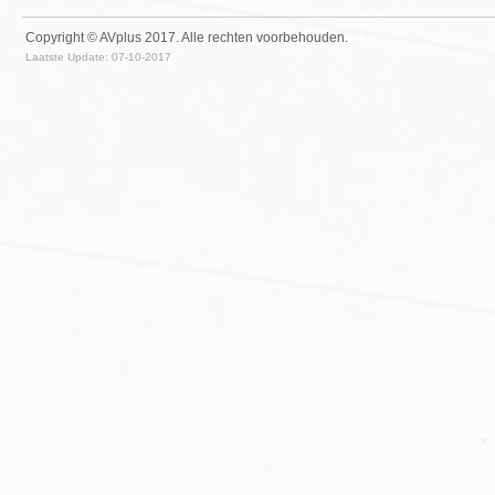
Copyright © AVplus 2017.
Alle rechten voorbehouden.
Laatste Update: 07-10-2017